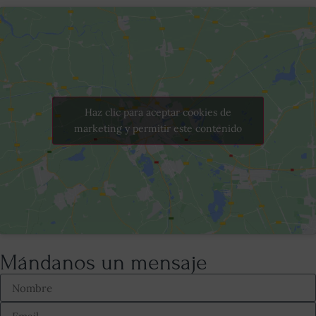
Haz clic para aceptar cookies de
marketing y permitir este contenido
Mándanos un mensaje