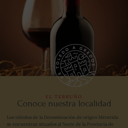
EL TERRUÑO
Conoce nuestra localidad
Los viñedos de la Denominación de origen Méntrida
se encuentran situados al Norte de la Provincia de