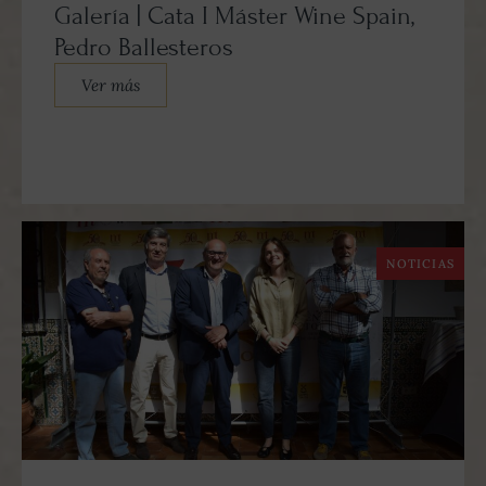
Galería | Cata I Máster Wine Spain,
Pedro Ballesteros
Ver más
NOTICIAS