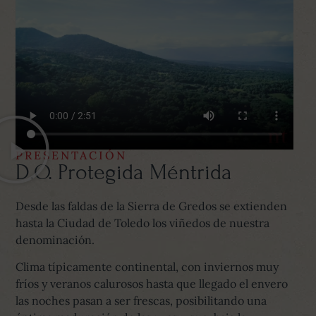
PRESENTACIÓN
D.O. Protegida Méntrida
Desde las faldas de la Sierra de Gredos se extienden
hasta la Ciudad de Toledo los viñedos de nuestra
denominación.
Clima típicamente continental, con inviernos muy
fríos y veranos calurosos hasta que llegado el envero
las noches pasan a ser frescas, posibilitando una