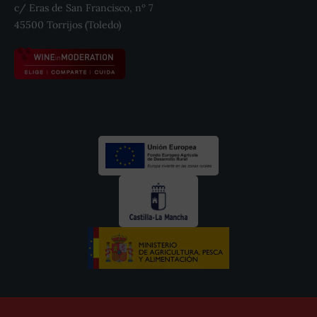
c/ Eras de San Francisco, nº 7
45500 Torrijos (Toledo)