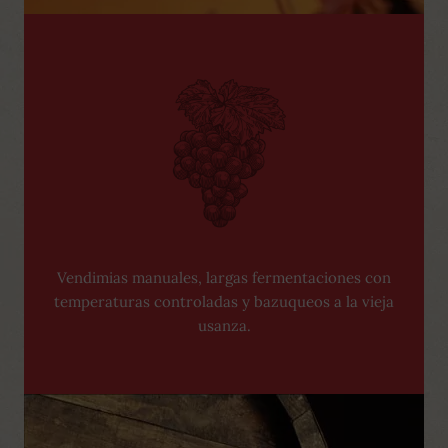
Vendimias manuales, largas fermentaciones con
temperaturas controladas y bazuqueos a la vieja
usanza.