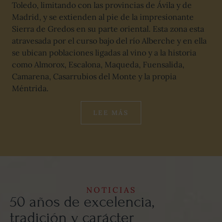
Toledo, limitando con las provincias de Ávila y de
Madrid, y se extienden al pie de la impresionante
Sierra de Gredos en su parte oriental. Esta zona esta
atravesada por el curso bajo del río Alberche y en ella
se ubican poblaciones ligadas al vino y a la historia
como Almorox, Escalona, Maqueda, Fuensalida,
Camarena, Casarrubios del Monte y la propia
Méntrida.
LEE MÁS
NOTICIAS
50 años de excelencia,
tradición y carácter