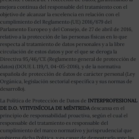
mejora continua del responsable del tratamiento con el
objetivo de alcanzar la excelencia en relación con el
cumplimiento del Reglamento (UE) 2016/679 del
Parlamento Europeo y del Consejo, de 27 de abril de 2016,
relativo a la protección de las personas físicas en lo que
respecta al tratamiento de datos personales y a la libre
circulación de estos datos y por el que se deroga la
Directiva 95/46/CE (Reglamento general de protección de
datos) (DOUE L 119/1, 04-05-2016), y de la normativa
española de protección de datos de carácter personal (Ley
Orgánica, legislación sectorial específica y sus normas de
desarrollo).
La Política de Protección de Datos de
INTERPROFESIONAL
DE D.O. VITIVINÍCOLA DE MÉNTRIDA
descansa en el
principio de responsabilidad proactiva, según el cual el
responsable del tratamiento es responsable del
cumplimiento del marco normativo y jurisprudencial que
gobierna dicha Política, y es capaz de demostrarlo ante las