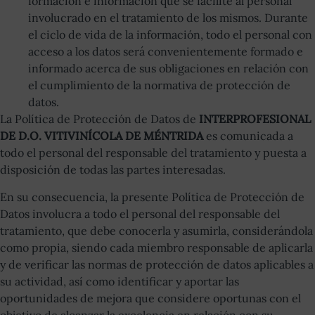
formación e información que se facilite al personal
involucrado en el tratamiento de los mismos. Durante
el ciclo de vida de la información, todo el personal con
acceso a los datos será convenientemente formado e
informado acerca de sus obligaciones en relación con
el cumplimiento de la normativa de protección de
datos.
La Política de Protección de Datos de
INTERPROFESIONAL
DE D.O. VITIVINÍCOLA DE MÉNTRIDA
es comunicada a
todo el personal del responsable del tratamiento y puesta a
disposición de todas las partes interesadas.
En su consecuencia, la presente Política de Protección de
Datos involucra a todo el personal del responsable del
tratamiento, que debe conocerla y asumirla, considerándola
como propia, siendo cada miembro responsable de aplicarla
y de verificar las normas de protección de datos aplicables a
su actividad, así como identificar y aportar las
oportunidades de mejora que considere oportunas con el
objetivo de alcanzar la excelencia en relación con su