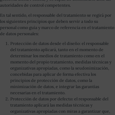
autoridades de control competentes.
En tal sentido, el responsable del tratamiento se regirá por
los siguientes principios que deben servir a todo su
personal como guía y marco de referencia en el tratamiento
de datos personales:
Protección de datos desde el diseño: el responsable
del tratamiento aplicará, tanto en el momento de
determinar los medios de tratamiento como en el
momento del propio tratamiento, medidas técnicas y
organizativas apropiadas, como la seudonimización,
concebidas para aplicar de forma efectiva los
principios de protección de datos, como la
minimización de datos, e integrar las garantías
necesarias en el tratamiento.
Protección de datos por defecto: el responsable del
tratamiento aplicará las medidas técnicas y
organizativas apropiadas con miras a garantizar que,