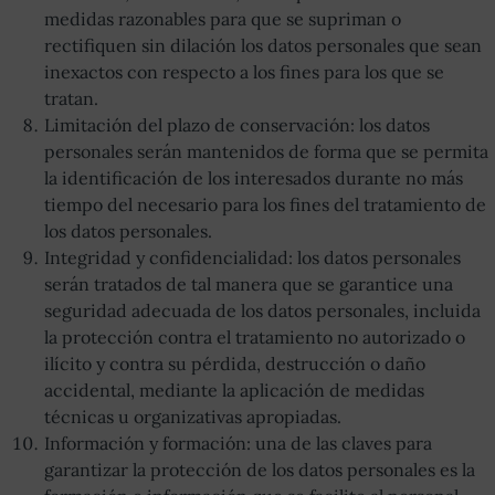
medidas razonables para que se supriman o
rectifiquen sin dilación los datos personales que sean
inexactos con respecto a los fines para los que se
tratan.
Limitación del plazo de conservación: los datos
personales serán mantenidos de forma que se permita
la identificación de los interesados durante no más
tiempo del necesario para los fines del tratamiento de
los datos personales.
Integridad y confidencialidad: los datos personales
serán tratados de tal manera que se garantice una
seguridad adecuada de los datos personales, incluida
la protección contra el tratamiento no autorizado o
ilícito y contra su pérdida, destrucción o daño
accidental, mediante la aplicación de medidas
técnicas u organizativas apropiadas.
Información y formación: una de las claves para
garantizar la protección de los datos personales es la