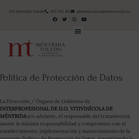
DO Méntrida Toledo
925 785 185
administracion@domentrida.es
Política de Protección de Datos
La Dirección / Órgano de Gobierno de
INTERPROFESIONAL DE D.O. VITIVINÍCOLA DE
MÉNTRIDA
(en adelante, el responsable del tratamiento),
asume la máxima responsabilidad y compromiso con el
establecimiento, implementación y mantenimiento de la
presente Política de Protección de Datos, garantizando la