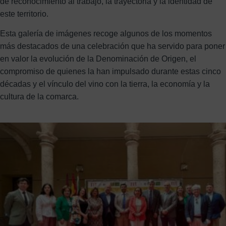
de reconocimiento al trabajo, la trayectoria y la identidad de
este territorio.
Esta galería de imágenes recoge algunos de los momentos
más destacados de una celebración que ha servido para poner
en valor la evolución de la Denominación de Origen, el
compromiso de quienes la han impulsado durante estas cinco
décadas y el vínculo del vino con la tierra, la economía y la
cultura de la comarca.