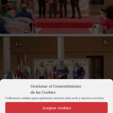
Gestionar el Consentimiento
de las Cookies
Utilizamos cookies para optimizar nuestro sitio web y nuestro servicio.
Aceptar cookies