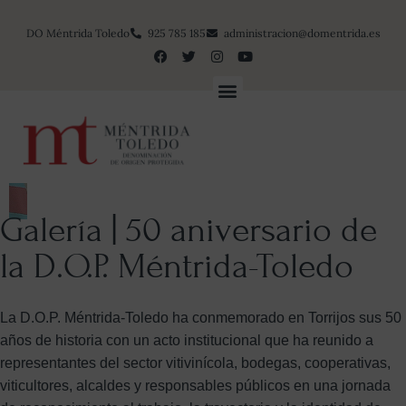
DO Méntrida Toledo
925 785 185
administracion@domentrida.es
Galería | 50 aniversario de
la D.O.P. Méntrida-Toledo
La D.O.P. Méntrida-Toledo ha conmemorado en Torrijos sus 50
años de historia con un acto institucional que ha reunido a
representantes del sector vitivinícola, bodegas, cooperativas,
viticultores, alcaldes y responsables públicos en una jornada