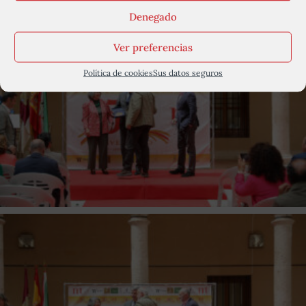
Denegado
Ver preferencias
Política de cookies
Sus datos seguros